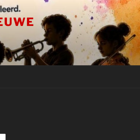
IEUWE