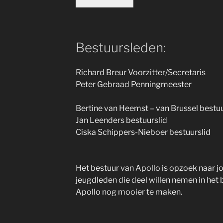
Bestuursleden:
Richard Breur Voorzitter/Secretaris
Peter Gebraad Penningmeester
Bertine van Heemst – van Brussel bestuu
Jan Leenders bestuurslid
Ciska Schippers-Nieboer bestuurslid
Het bestuur van Apollo is opzoek naar jo
jeugdleden die deel willen nemen in he
Apollo nog mooier te maken.